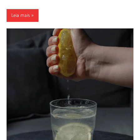
Leia mais