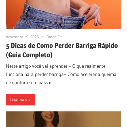
novembro 19, 2025
Classe Fit
5 Dicas de Como Perder Barriga Rápido
(Guia Completo)
Neste artigo você vai aprender:– O que realmente
funciona para perder barriga– Como acelerar a queima
de gordura sem passar
Leia mais