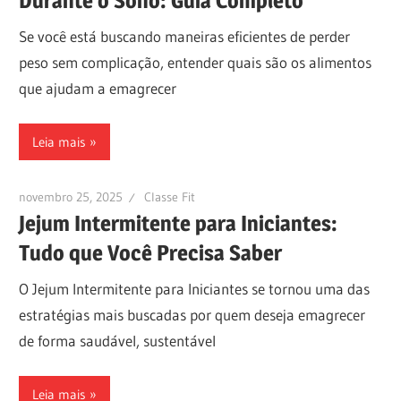
Durante o Sono: Guia Completo
Se você está buscando maneiras eficientes de perder
peso sem complicação, entender quais são os alimentos
que ajudam a emagrecer
Leia mais
novembro 25, 2025
Classe Fit
Jejum Intermitente para Iniciantes:
Tudo que Você Precisa Saber
O Jejum Intermitente para Iniciantes se tornou uma das
estratégias mais buscadas por quem deseja emagrecer
de forma saudável, sustentável
Leia mais