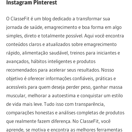
Instagram Pinterest
mais
qualidade.
O ClasseFit é um blog dedicado a transformar sua
jornada de saúde, emagrecimento e boa forma em algo
simples, direto e totalmente possível. Aqui você encontra
conteúdos claros e atualizados sobre emagrecimento
rápido, alimentação saudável, treinos para iniciantes e
avançados, hábitos inteligentes e produtos
recomendados para acelerar seus resultados. Nosso
objetivo é oferecer informações confiáveis, práticas e
acessíveis para quem deseja perder peso, ganhar massa
muscular, melhorar a autoestima e conquistar um estilo
de vida mais leve. Tudo isso com transparência,
comparações honestas e análises completas de produtos
que realmente fazem diferença. No ClasseFit, você
aprende, se motiva e encontra as melhores ferramentas