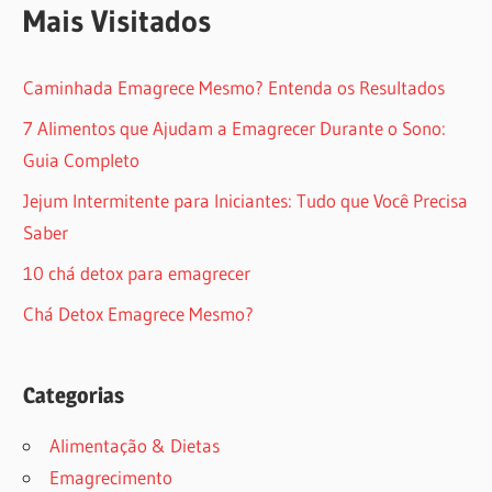
Mais Visitados
Caminhada Emagrece Mesmo? Entenda os Resultados
7 Alimentos que Ajudam a Emagrecer Durante o Sono:
Guia Completo
Jejum Intermitente para Iniciantes: Tudo que Você Precisa
Saber
10 chá detox para emagrecer
Chá Detox Emagrece Mesmo?
Categorias
Alimentação & Dietas
Emagrecimento