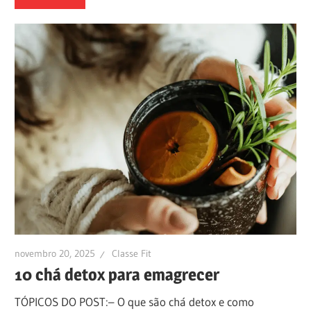
novembro 20, 2025
Classe Fit
10 chá detox para emagrecer
TÓPICOS DO POST:– O que são chá detox e como