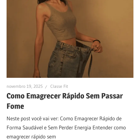
novembro 19, 2025
Classe Fit
Como Emagrecer Rápido Sem Passar
Fome
Neste post você vai ver: Como Emagrecer Rápido de
Forma Saudável e Sem Perder Energia Entender como
emagrecer rápido sem