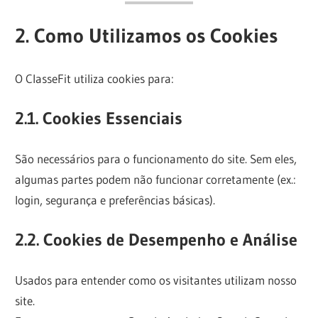
2. Como Utilizamos os Cookies
O ClasseFit utiliza cookies para:
2.1. Cookies Essenciais
São necessários para o funcionamento do site. Sem eles,
algumas partes podem não funcionar corretamente (ex.:
login, segurança e preferências básicas).
2.2. Cookies de Desempenho e Análise
Usados para entender como os visitantes utilizam nosso
site.