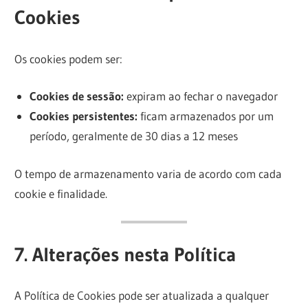
Cookies
Os cookies podem ser:
Cookies de sessão:
expiram ao fechar o navegador
Cookies persistentes:
ficam armazenados por um
período, geralmente de 30 dias a 12 meses
O tempo de armazenamento varia de acordo com cada
cookie e finalidade.
7. Alterações nesta Política
A Política de Cookies pode ser atualizada a qualquer