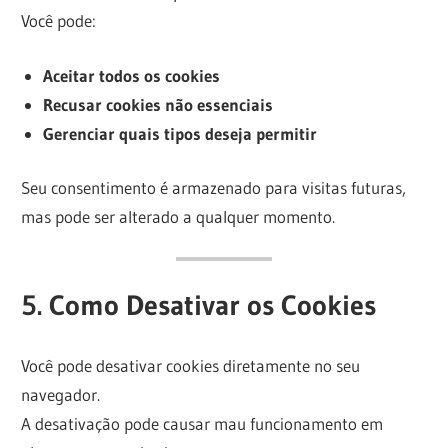
Você pode:
Aceitar todos os cookies
Recusar cookies não essenciais
Gerenciar quais tipos deseja permitir
Seu consentimento é armazenado para visitas futuras,
mas pode ser alterado a qualquer momento.
5. Como Desativar os Cookies
Você pode desativar cookies diretamente no seu
navegador.
A desativação pode causar mau funcionamento em