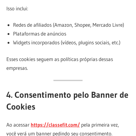
Isso inclui:
Redes de afiliados (Amazon, Shopee, Mercado Livre)
Plataformas de anúncios
Widgets incorporados (vídeos, plugins sociais, etc.)
Esses cookies seguem as políticas próprias dessas
empresas.
4. Consentimento pelo Banner de
Cookies
Ao acessar
https://classefit.com/
pela primeira vez,
você verá um banner pedindo seu consentimento.