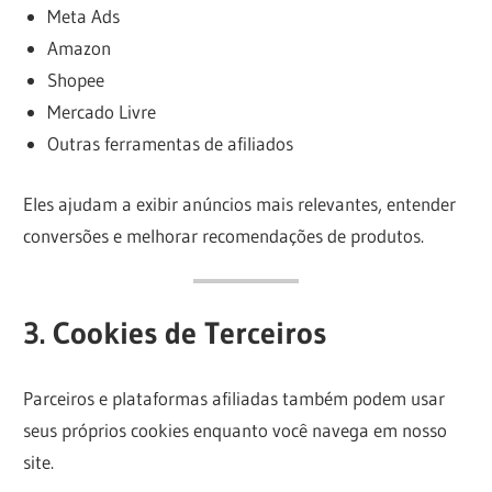
Meta Ads
Amazon
Shopee
Mercado Livre
Outras ferramentas de afiliados
Eles ajudam a exibir anúncios mais relevantes, entender
conversões e melhorar recomendações de produtos.
3. Cookies de Terceiros
Parceiros e plataformas afiliadas também podem usar
seus próprios cookies enquanto você navega em nosso
site.