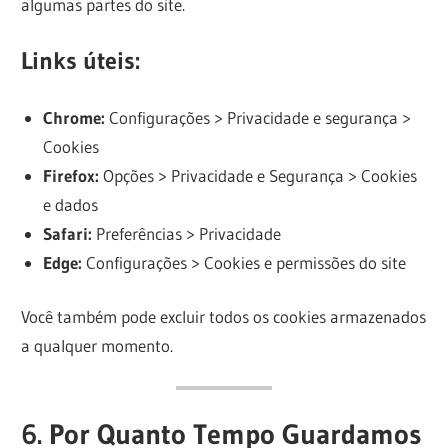
algumas partes do site.
Links úteis:
Chrome:
Configurações > Privacidade e segurança >
Cookies
Firefox:
Opções > Privacidade e Segurança > Cookies
e dados
Safari:
Preferências > Privacidade
Edge:
Configurações > Cookies e permissões do site
Você também pode excluir todos os cookies armazenados
a qualquer momento.
6. Por Quanto Tempo Guardamos