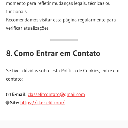
momento para refletir mudanças legais, técnicas ou
funcionais.
Recomendamos visitar esta página regularmente para
verificar atualizações.
8. Como Entrar em Contato
Se tiver dúvidas sobre esta Política de Cookies, entre em
contato:
📧
E-mail:
classefitcontato@gmail.com
🌐
Site:
https://classefit.com/