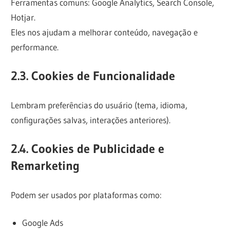
Ferramentas comuns: Google Analytics, Search Console,
Hotjar.
Eles nos ajudam a melhorar conteúdo, navegação e
performance.
2.3. Cookies de Funcionalidade
Lembram preferências do usuário (tema, idioma,
configurações salvas, interações anteriores).
2.4. Cookies de Publicidade e
Remarketing
Podem ser usados por plataformas como:
Google Ads