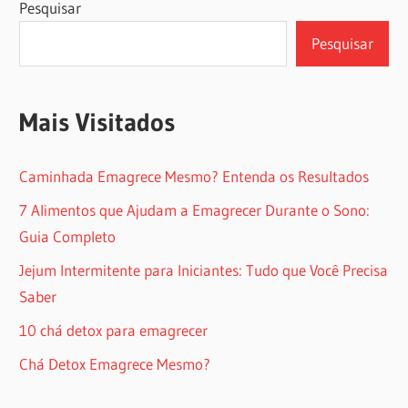
Pesquisar
Pesquisar
Mais Visitados
Caminhada Emagrece Mesmo? Entenda os Resultados
7 Alimentos que Ajudam a Emagrecer Durante o Sono:
Guia Completo
Jejum Intermitente para Iniciantes: Tudo que Você Precisa
Saber
10 chá detox para emagrecer
Chá Detox Emagrece Mesmo?